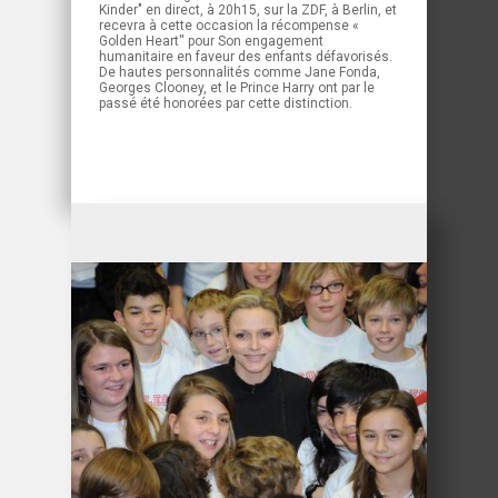
Kinder" en direct, à 20h15, sur la ZDF, à Berlin, et
recevra à cette occasion la récompense «
Golden Heart'' pour Son engagement
humanitaire en faveur des enfants défavorisés.
De hautes personnalités comme Jane Fonda,
Georges Clooney, et le Prince Harry ont par le
passé été honorées par cette distinction.