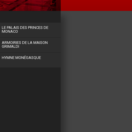
LE PALAIS DES PRINCES DE
MONACO
ARMOIRIES DE LA MAISON
GRIMALDI
HYMNE MONÉGASQUE