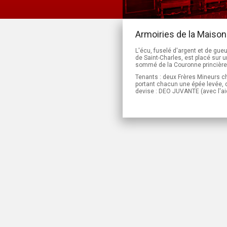
Armoiries de la Maison
L'écu, fuselé d'argent et de gueu
de Saint-Charles, est placé sur
sommé de la Couronne princière
Tenants : deux Frères Mineurs c
portant chacun une épée levée, 
devise : DEO JUVANTE (avec l'ai