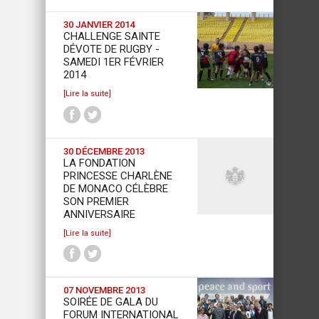
30 JANVIER 2014
CHALLENGE SAINTE
DÉVOTE DE RUGBY -
SAMEDI 1ER FÉVRIER
2014
[Lire la suite]
30 DÉCEMBRE 2013
LA FONDATION
PRINCESSE CHARLÈNE
DE MONACO CÉLÈBRE
SON PREMIER
ANNIVERSAIRE
[Lire la suite]
07 NOVEMBRE 2013
SOIRÉE DE GALA DU
FORUM INTERNATIONAL