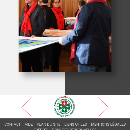
CONTACT
AIDE
PLAN DU SITE
LIENS UTILES
MENTIONS LÉGALES
CRÉDITS
DONNÉES PERSONNELLES