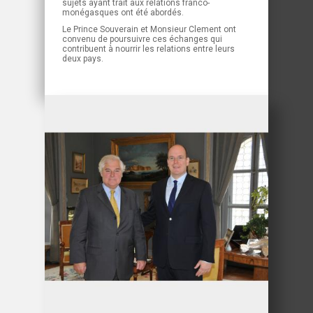
sujets ayant trait aux relations franco-
monégasques ont été abordés.
Le Prince Souverain et Monsieur Clement ont
convenu de poursuivre ces échanges qui
contribuent à nourrir les relations entre leurs
deux pays.