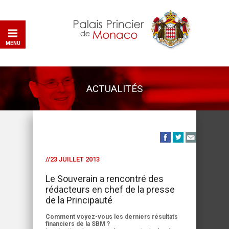
MENU
ACTUALITÉS
//23 JUILLET 2013
Le Souverain a rencontré des
rédacteurs en chef de la presse
de la Principauté
Comment voyez-vous les derniers résultats
financiers de la SBM ?