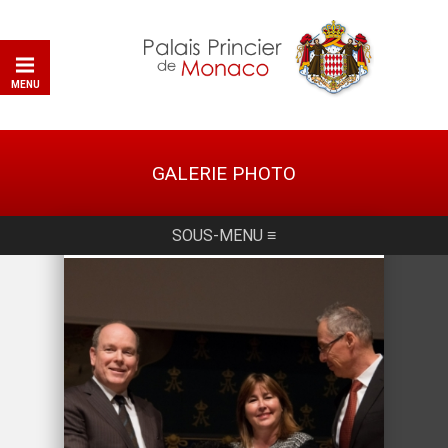
MENU
GALERIE PHOTO
SOUS-MENU ≡